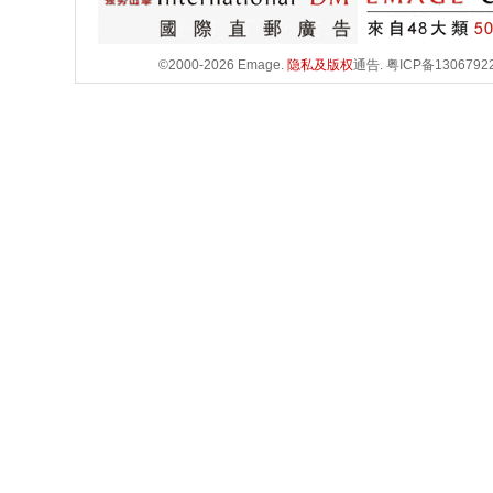
©2000-2026 Emage.
隐私及版权
通告.
粤ICP备1306792