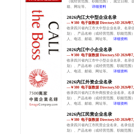
（或经营范围、职能范围）、成立日期、
箱、网址等。
详细资料
2026内江大中型企业名录
—￥380 电子版数据 Directory.SD 2026
收录四川省内江市大中型企业名录。名录
划）、产品名称（或经营范围、职能范围
人、电话、邮箱、网址等。
详细资料
2026内江中小企业名录
—￥380 电子版数据 Directory.SD 2026
收录四川省内江市中小型企业名录。名录
划）、产品名称（或经营范围、职能范围
人、电话、邮箱、网址等。
详细资料
2026内江外资企业名录
—￥380 电子版数据 Directory.SD 2026
收录四川省内江市外商投资企业名录。名
划）、产品名称（或经营范围、职能范围
人、电话、邮箱、网址等。
详细资料
2026内江民营企业名录
—￥380 电子版数据 Directory.SD 2026
收录四川省内江市民营企业名录。名录信
划）、产品名称（或经营范围、职能范围