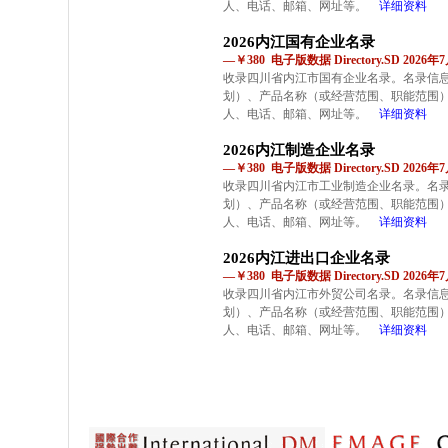
人、电话、邮箱、网址等。
详细资料
2026内江国有企业名录
—￥380 电子版数据 Directory.SD 2026
收录四川省内江市国有企业名录。名录信
划）、产品名称（或经营范围、职能范围
人、电话、邮箱、网址等。
详细资料
2026内江制造企业名录
—￥380 电子版数据 Directory.SD 2026
收录四川省内江市工业制造企业名录。名
划）、产品名称（或经营范围、职能范围
人、电话、邮箱、网址等。
详细资料
2026内江进出口企业名录
—￥380 电子版数据 Directory.SD 2026
收录四川省内江市外贸公司名录。名录信
划）、产品名称（或经营范围、职能范围
人、电话、邮箱、网址等。
详细资料